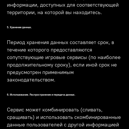
информации, доступных для соответствующей
территории, на которой вы находитесь.
5. Хранение данных.
Период хранения данных составляет срок, в
течение которого предоставляются
сопутствующие игровые сервисы (по наиболее
продолжительному сроку), если иной срок не
предусмотрен применимым
законодательством.
6. Использование. Распространение и передача данных.
Сервис может комбинировать (сливать,
сращивать) и использовать скомбинированные
данные пользователей с другой информацией