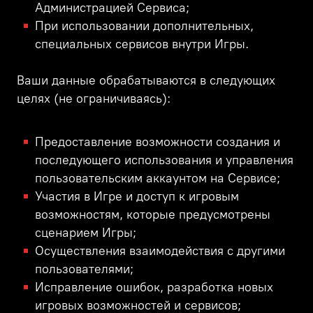
Администрацией Сервиса;
При использовании дополнительных,
специальных сервисов внутри Игры.
Ваши данные обрабатываются в следующих
целях (не ограничиваясь):
Предоставление возможности создания и
последующего использования и управления
пользовательским аккаунтом на Сервисе;
Участия в Игре и доступ к игровым
возможностям, которые предусмотрены
сценарием Игры;
Осуществления взаимодействия с другими
пользователями;
Исправление ошибок, разработка новых
игровых возможностей и сервисов;