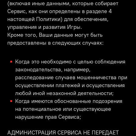
(включая иные данными, которые собирает
Сервис, как они определены в разделе 4
настоящей Политики) для обеспечения,
управления и развития Игры.
Кроме того, Ваши данные могут быть
предоставлены в следующих случаях:
Когда это необходимо с целью соблюдения
законодательства, например,
расследование случаев мошенничества при
осуществлении платежей и осуществления
любой иной незаконной деятельности;
Когда имеются обоснованные подозрения
на потенциальное или существующее
нарушение прав Сервиса;
АДМИНИСТРАЦИЯ СЕРВИСА НЕ ПЕРЕДАЕТ