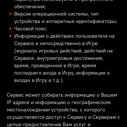
обеспечения;
Версия операционной системы, тип
устройства и аппаратные идентификаторы;
Часовой пояс;
Информация о действиях пользователя на
Сервисе и непосредственно в Игре
(журналы игровых действий, действий на
Сервисе, внутриигровые достижения,
время, проведенное в Игре, время
последнего входа в Игру, информация о
входах в Игру и т.д.).
Сервис может собирать информацию о Вашем
IP адресе и информацию о географическом
местонахождении устройства, с которого
осуществляется доступ к Сервису и Серверам с
целью предоставления Вам услуг и