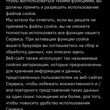
Чтобы воспользоваться такими функциями, вы
должны принять и разрешить использование
файлов cookie.
Мы хотели бы отметить, если вы решите не
принимать файлы cookie, вы не сможете
полностью использовать все функции нашего
Сервиса. При активации функции cookie
вашего браузера вы соглашаетесь на сбор и
обработку данных, как описано здесь.
Веб-сайт также использует так называемые
cookies авторизации, которые предназначены
для хранения информации и данных,
представленных пользователем на веб-сайтах
Сервиса, чтобы избежать множественного и /
или повторного представления таких данных
за один сеанс посещения или более, для того,
чтобы повысить удобство использования
Сервиса.