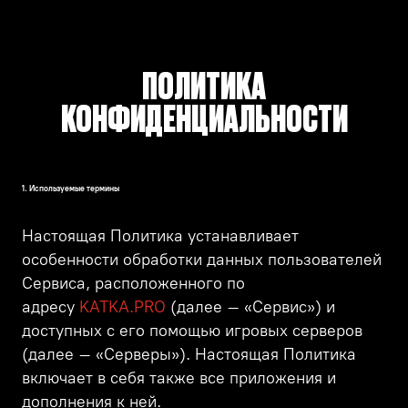
ПОЛИТИКА
КОНФИДЕНЦИАЛЬНОСТИ
1. Используемые термины
Настоящая Политика устанавливает
особенности обработки данных пользователей
Сервиса, расположенного по
адресу
KATKA.PRO
(далее – «Сервис») и
доступных с его помощью игровых серверов
(далее – «Серверы»). Настоящая Политика
включает в себя также все приложения и
дополнения к ней.