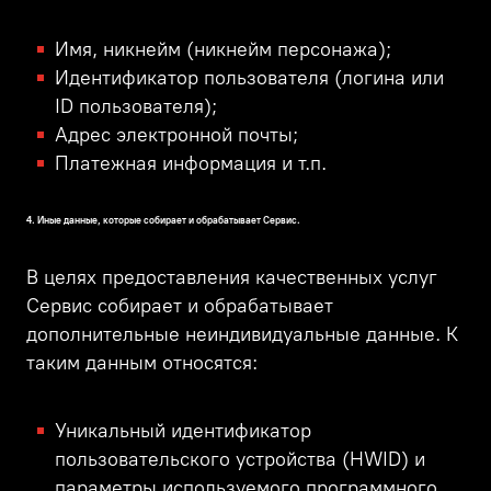
Имя, никнейм (никнейм персонажа);
Идентификатор пользователя (логина или
ID пользователя);
Адрес электронной почты;
Платежная информация и т.п.
4
. Иные данные, которые собирает и обрабатывает Сервис.
В целях предоставления качественных услуг
Сервис собирает и обрабатывает
дополнительные неиндивидуальные данные. К
таким данным относятся:
Уникальный идентификатор
пользовательского устройства (HWID) и
параметры используемого программного