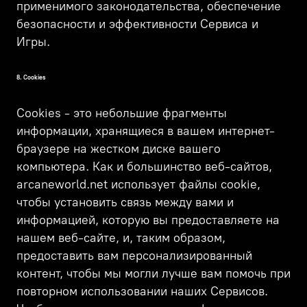
применимого законодательства, обеспечение
безопасности и эффективности Сервиса и
Игры.
8. Cookies
Cookies - это небольшие фрагменты
информации, хранящиеся в вашем интернет-
браузере на жестком диске вашего
компьютера. Как и большинство веб-сайтов,
arcaneworld.net использует файлы cookie,
чтобы установить связь между вами и
информацией, которую вы предоставляете на
нашем веб-сайте, и, таким образом,
предоставить вам персонализированный
контент, чтобы мы могли лучше вам помочь при
повторном использовании наших Сервисов.