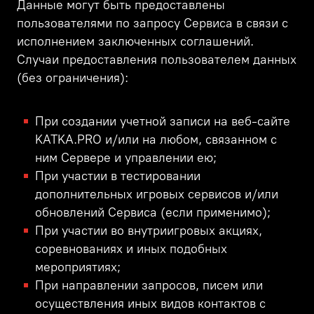
Данные могут быть предоставлены
пользователями по запросу Сервиса в связи с
исполнением заключенных соглашений.
Случаи предоставления пользователем данных
(без ограничения):
При создании учетной записи на веб-сайте
KATKA.PRO и/или на любом, связанном с
ним Сервере и управлении ею;
При участии в тестировании
дополнительных игровых сервисов и/или
обновлений Сервиса (если применимо);
При участии во внутриигровых акциях,
соревнованиях и иных подобных
мероприятиях;
При направлении запросов, писем или
осуществления иных видов контактов с