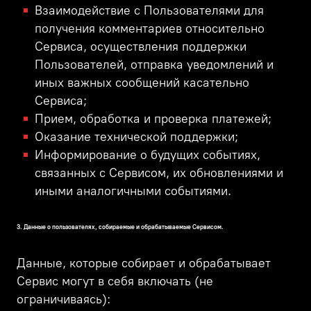
Взаимодействие с Пользователями для
получения комментариев относительно
Сервиса, осуществления поддержки
Пользователей, отправка уведомлений и
иных важных сообщений касательно
Сервиса;
Прием, обработка и проверка платежей;
Оказание технической поддержки;
Информирование о будущих событиях,
связанных с Сервисом, их обновлениями и
иными аналогичными событиями.
3. Данные о пользователях, собираемые и обрабатываемые Сервисом.
Данные, которые собирает и обрабатывает
Сервис могут в себя включать (не
ограничиваясь):