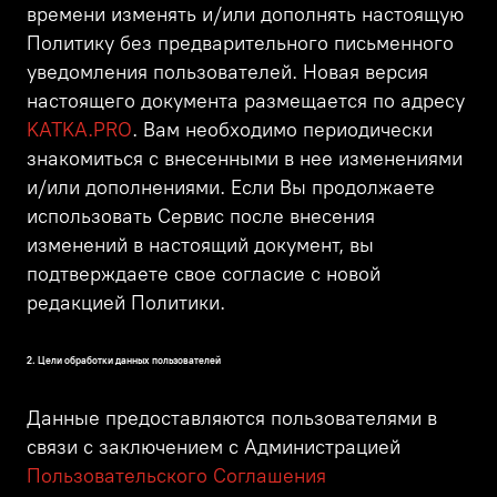
времени изменять и/или дополнять настоящую
Политику без предварительного письменного
уведомления пользователей. Новая версия
настоящего документа размещается по адресу
KATKA.PRO
. Вам необходимо периодически
знакомиться с внесенными в нее изменениями
и/или дополнениями. Если Вы продолжаете
использовать Сервис после внесения
изменений в настоящий документ, вы
подтверждаете свое согласие с новой
редакцией Политики.
2. Цели обработки данных пользователей
Данные предоставляются пользователями в
связи с заключением с Администрацией
Пользовательского Соглашения