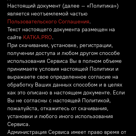
Настоящий документ (далее – «Политика»)
является неотъемлемой частью
Пользовательского Соглашения
.
Текст настоящего документа размещен на
сайте
KATKA.PRO
.
При скачивании, установке, регистрации,
получении доступа и любом другом способе
использования Сервиса Вы в полном объеме
принимаете условия настоящей Политики и
выражаете свое определенное согласие на
обработку Ваших данных способом и в целях
как это описано в настоящем документе. Если
Вы не согласны с настоящей Политикой,
пожалуйста, откажитесь от скачивания,
установки и любого иного использования
Сервиса.
Администрация Сервиса имеет право время от