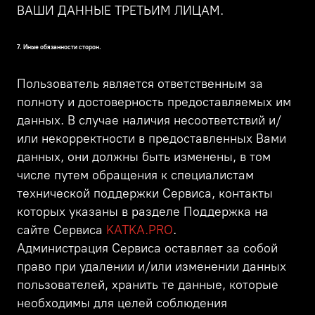
ВАШИ ДАННЫЕ ТРЕТЬИМ ЛИЦАМ.
7. Иные обязанности сторон.
Пользователь является ответственным за
полноту и достоверность предоставляемых им
данных. В случае наличия несоответствий и/
или некорректности в предоставленных Вами
данных, они должны быть изменены, в том
числе путем обращения к специалистам
технической поддержки Сервиса, контакты
которых указаны в разделе Поддержка на
сайте Сервиса
KATKA.PRO
.
Администрация Сервиса оставляет за собой
право при удалении и/или изменении данных
пользователей, хранить те данные, которые
необходимы для целей соблюдения