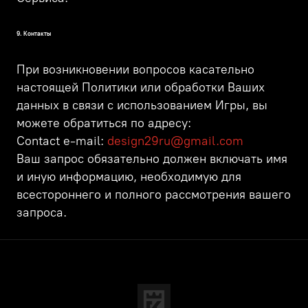
9. Контакты
При возникновении вопросов касательно
настоящей Политики или обработки Ваших
данных в связи с использованием Игры, вы
можете обратиться по адресу:
Contact e-mail:
design29ru@gmail.com
Ваш запрос обязательно должен включать имя
и иную информацию, необходимую для
всестороннего и полного рассмотрения вашего
запроса.